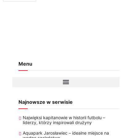
Menu
Najnowsze w serwisie
Najwięksi kapitanowie w historii futbolu –
liderzy, którzy inspirowali drużyny
Aquapark Jarosławiec – idealne miejsce na
wodne szaleństwo