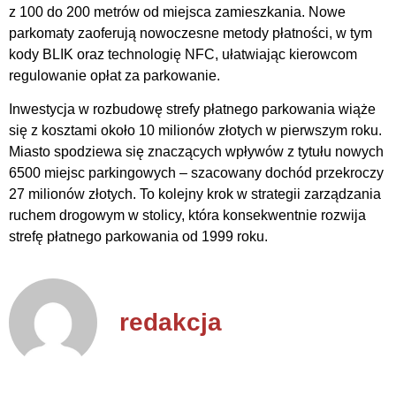
z 100 do 200 metrów od miejsca zamieszkania. Nowe
parkomaty zaoferują nowoczesne metody płatności, w tym
kody BLIK oraz technologię NFC, ułatwiając kierowcom
regulowanie opłat za parkowanie.
Inwestycja w rozbudowę strefy płatnego parkowania wiąże
się z kosztami około 10 milionów złotych w pierwszym roku.
Miasto spodziewa się znaczących wpływów z tytułu nowych
6500 miejsc parkingowych – szacowany dochód przekroczy
27 milionów złotych. To kolejny krok w strategii zarządzania
ruchem drogowym w stolicy, która konsekwentnie rozwija
strefę płatnego parkowania od 1999 roku.
redakcja