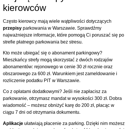
kierowców
Często kierowcy mają wiele wątpliwości dotyczących
przepisy
parkowania w Warszawie. Sprawdźmy
najważniejsze informacje, które pomogą Ci poruszać się po
strefie płatnego parkowania bez stresu.
Kto może ubiegać się o abonament parkingowy?
Mieszkańcy strefy mogą skorzystać z dwóch rodzajów
abonamentów: rejonowego w cenie 30 zł rocznie oraz
obszarowego za 600 zł. Warunkiem jest zameldowanie i
rozliczenie podatku PIT w Warszawie.
Co z opłatami dodatkowymi? Jeśli nie zapłacisz za
parkowanie, otrzymasz mandat w wysokości 300 zł. Dobra
wiadomość – możesz obniżyć karę do 200 zł, płacąc w
ciągu 7 dni od otrzymania dokumentu.
Aplikacje
ułatwiają płacenie za parking. Dzięki nim możesz