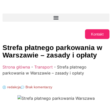
Kontakt
Strefa płatnego parkowania w
Warszawie – zasady i opłaty
Strona główna
-
Transport
-
Strefa płatnego
parkowania w Warszawie – zasady i opłaty
redakcja
Brak komentarzy