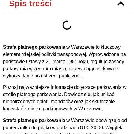
Spis treści
Strefa płatnego parkowania
w Warszawie to kluczowy
element miejskiej polityki transportowej. Wprowadzona na
podstawie ustawy z 21 marca 1985 roku, reguluje zasady
parkowania w centrum miasta, zapewniając efektywne
wykorzystanie przestrzeni publicznej.
Poznaj najważniejsze informacje dotyczące parkowania w
strefie płatnego parkowania. Dowiedz się, jak unikać
niepotrzebnych opłat i mandatów oraz jak skutecznie
korzystać z miejsc parkingowych w Warszawie.
Strefa płatnego parkowania
w Warszawie obowiązuje od
poniedziałku do piątku w godzinach 8:00-20:00. Wyjątek