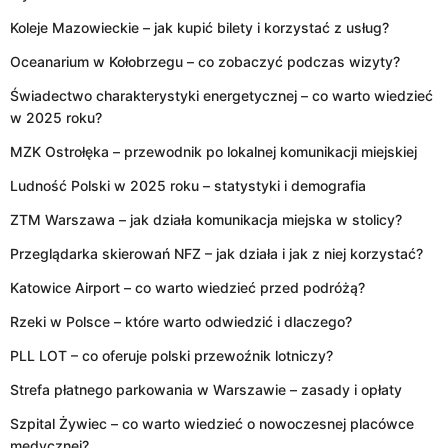
Koleje Mazowieckie – jak kupić bilety i korzystać z usług?
Oceanarium w Kołobrzegu – co zobaczyć podczas wizyty?
Świadectwo charakterystyki energetycznej – co warto wiedzieć
w 2025 roku?
MZK Ostrołęka – przewodnik po lokalnej komunikacji miejskiej
Ludność Polski w 2025 roku – statystyki i demografia
ZTM Warszawa – jak działa komunikacja miejska w stolicy?
Przeglądarka skierowań NFZ – jak działa i jak z niej korzystać?
Katowice Airport – co warto wiedzieć przed podróżą?
Rzeki w Polsce – które warto odwiedzić i dlaczego?
PLL LOT – co oferuje polski przewoźnik lotniczy?
Strefa płatnego parkowania w Warszawie – zasady i opłaty
Szpital Żywiec – co warto wiedzieć o nowoczesnej placówce
medycznej?