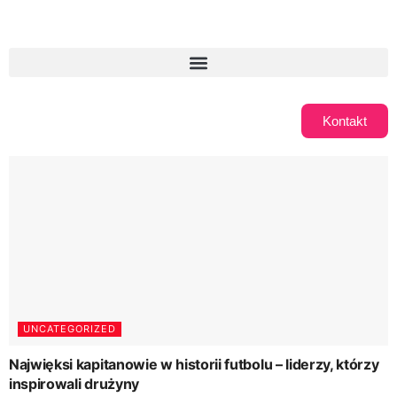
Kontakt
UNCATEGORIZED
Najwięksi kapitanowie w historii futbolu – liderzy, którzy
inspirowali drużyny