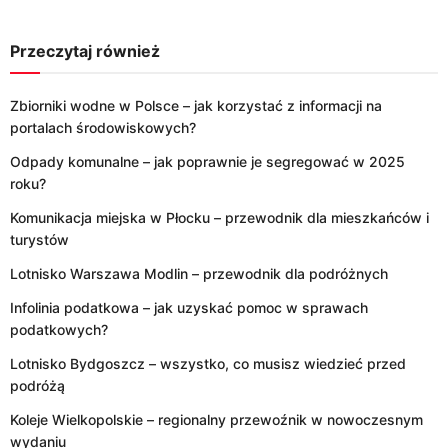
Przeczytaj również
Zbiorniki wodne w Polsce – jak korzystać z informacji na
portalach środowiskowych?
Odpady komunalne – jak poprawnie je segregować w 2025
roku?
Komunikacja miejska w Płocku – przewodnik dla mieszkańców i
turystów
Lotnisko Warszawa Modlin – przewodnik dla podróżnych
Infolinia podatkowa – jak uzyskać pomoc w sprawach
podatkowych?
Lotnisko Bydgoszcz – wszystko, co musisz wiedzieć przed
podróżą
Koleje Wielkopolskie – regionalny przewoźnik w nowoczesnym
wydaniu