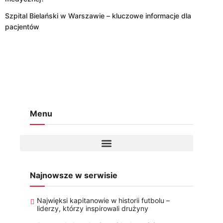
Szpital Bielański w Warszawie – kluczowe informacje dla
pacjentów
Menu
Najnowsze w serwisie
Najwięksi kapitanowie w historii futbolu –
liderzy, którzy inspirowali drużyny