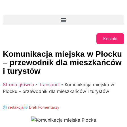
Kontakt
Komunikacja miejska w Płocku
– przewodnik dla mieszkańców
i turystów
Strona główna
-
Transport
-
Komunikacja miejska w
Płocku – przewodnik dla mieszkańców i turystów
redakcja
Brak komentarzy