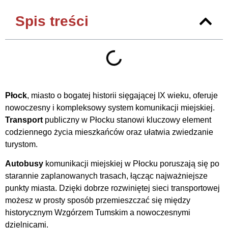
Spis treści
Płock
, miasto o bogatej historii sięgającej IX wieku, oferuje
nowoczesny i kompleksowy system komunikacji miejskiej.
Transport
publiczny w Płocku stanowi kluczowy element
codziennego życia mieszkańców oraz ułatwia zwiedzanie
turystom.
Autobusy
komunikacji miejskiej w Płocku poruszają się po
starannie zaplanowanych trasach, łącząc najważniejsze
punkty miasta. Dzięki dobrze rozwiniętej sieci transportowej
możesz w prosty sposób przemieszczać się między
historycznym Wzgórzem Tumskim a nowoczesnymi
dzielnicami.