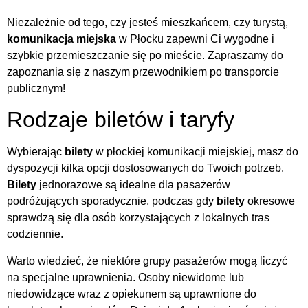
Niezależnie od tego, czy jesteś mieszkańcem, czy turystą,
komunikacja miejska
w Płocku zapewni Ci wygodne i
szybkie przemieszczanie się po mieście. Zapraszamy do
zapoznania się z naszym przewodnikiem po transporcie
publicznym!
Rodzaje biletów i taryfy
Wybierając
bilety
w płockiej komunikacji miejskiej, masz do
dyspozycji kilka opcji dostosowanych do Twoich potrzeb.
Bilety
jednorazowe są idealne dla pasażerów
podróżujących sporadycznie, podczas gdy
bilety
okresowe
sprawdzą się dla osób korzystających z lokalnych tras
codziennie.
Warto wiedzieć, że niektóre grupy pasażerów mogą liczyć
na specjalne uprawnienia. Osoby niewidome lub
niedowidzące wraz z opiekunem są uprawnione do