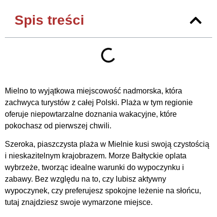
Spis treści
Mielno to wyjątkowa miejscowość nadmorska, która
zachwyca turystów z całej Polski. Plaża w tym regionie
oferuje niepowtarzalne doznania wakacyjne, które
pokochasz od pierwszej chwili.
Szeroka, piaszczysta plaża w Mielnie kusi swoją czystością
i nieskazitelnym krajobrazem. Morze Bałtyckie oplata
wybrzeże, tworząc idealne warunki do wypoczynku i
zabawy. Bez względu na to, czy lubisz aktywny
wypoczynek, czy preferujesz spokojne leżenie na słońcu,
tutaj znajdziesz swoje wymarzone miejsce.