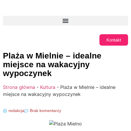
Kontakt
Plaża w Mielnie – idealne
miejsce na wakacyjny
wypoczynek
Strona główna
-
Kultura
-
Plaża w Mielnie – idealne
miejsce na wakacyjny wypoczynek
redakcja
Brak komentarzy