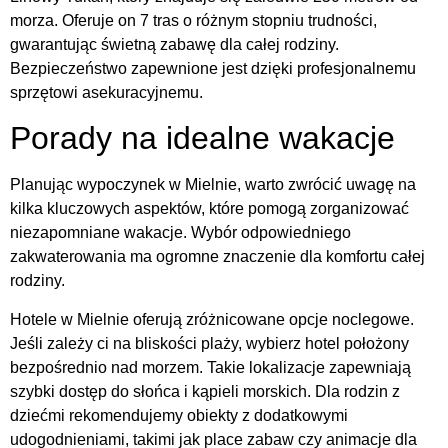
morza. Oferuje on 7 tras o różnym stopniu trudności,
gwarantując świetną zabawę dla całej rodziny.
Bezpieczeństwo zapewnione jest dzięki profesjonalnemu
sprzętowi asekuracyjnemu.
Porady na idealne wakacje
Planując wypoczynek w Mielnie, warto zwrócić uwagę na
kilka kluczowych aspektów, które pomogą zorganizować
niezapomniane wakacje. Wybór odpowiedniego
zakwaterowania ma ogromne znaczenie dla komfortu całej
rodziny.
Hotele w Mielnie oferują zróżnicowane opcje noclegowe.
Jeśli zależy ci na bliskości plaży, wybierz hotel położony
bezpośrednio nad morzem. Takie lokalizacje zapewniają
szybki dostęp do słońca i kąpieli morskich. Dla rodzin z
dziećmi rekomendujemy obiekty z dodatkowymi
udogodnieniami, takimi jak place zabaw czy animacje dla