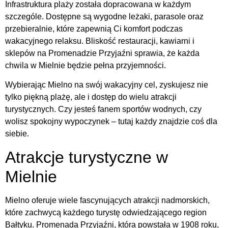
Infrastruktura plaży została dopracowana w każdym
szczególe. Dostępne są wygodne leżaki, parasole oraz
przebieralnie, które zapewnią Ci komfort podczas
wakacyjnego relaksu. Bliskość restauracji, kawiarni i
sklepów na Promenadzie Przyjaźni sprawia, że każda
chwila w Mielnie będzie pełna przyjemności.
Wybierając Mielno na swój wakacyjny cel, zyskujesz nie
tylko piękną plażę, ale i dostęp do wielu atrakcji
turystycznych. Czy jesteś fanem sportów wodnych, czy
wolisz spokojny wypoczynek – tutaj każdy znajdzie coś dla
siebie.
Atrakcje turystyczne w
Mielnie
Mielno oferuje wiele fascynujących atrakcji nadmorskich,
które zachwycą każdego turystę odwiedzającego region
Bałtyku. Promenada Przyjaźni, która powstała w 1908 roku,