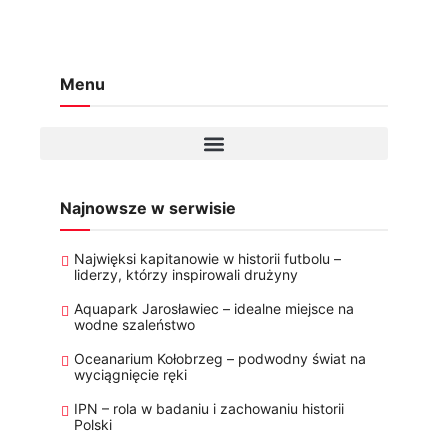
Menu
Najnowsze w serwisie
Najwięksi kapitanowie w historii futbolu –
liderzy, którzy inspirowali drużyny
Aquapark Jarosławiec – idealne miejsce na
wodne szaleństwo
Oceanarium Kołobrzeg – podwodny świat na
wyciągnięcie ręki
IPN – rola w badaniu i zachowaniu historii
Polski