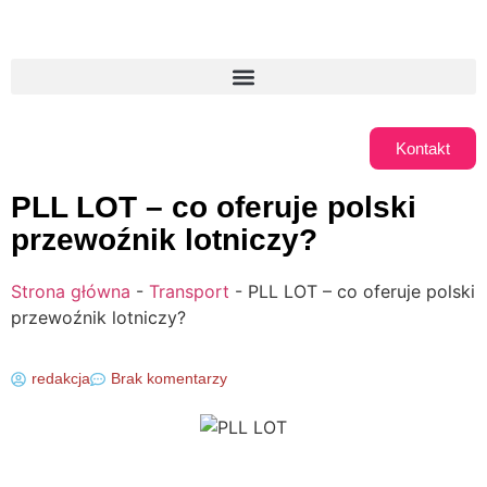
Kontakt
PLL LOT – co oferuje polski
przewoźnik lotniczy?
Strona główna
-
Transport
-
PLL LOT – co oferuje polski
przewoźnik lotniczy?
redakcja
Brak komentarzy