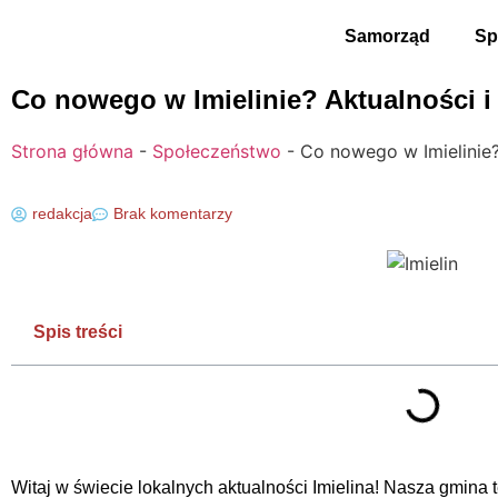
Samorząd
Sp
Co nowego w Imielinie? Aktualności i 
Strona główna
-
Społeczeństwo
-
Co nowego w Imielinie?
redakcja
Brak komentarzy
Spis treści
Witaj w świecie lokalnych aktualności Imielina! Nasza gmina tę