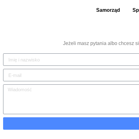
Samorząd
Sp
Jeżeli masz pytania albo chcesz si